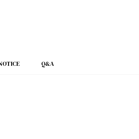
NOTICE
Q&A