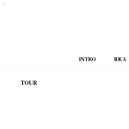
INTRO
IDEA
TOUR