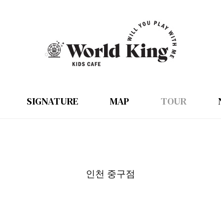
SIGNATURE
MAP
TOUR
인천 중구점